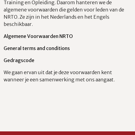
Training en Opleiding. Daarom hanteren we de
algemene voorwaarden die gelden voor leden van de
NRTO. Ze zijn in het Nederlands en het Engels
beschikbaar.
Algemene Voorwaarden NRTO
General terms and conditions
Gedragscode
We gaan ervan uit dat je deze voorwaarden kent
wanneer je een samenwerking met ons aangaat.