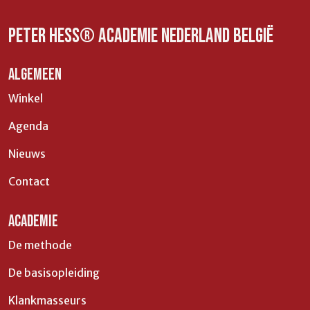
Peter Hess® Academie Nederland België
ALGEMEEN
Winkel
Agenda
Nieuws
Contact
ACADEMIE
De methode
De basisopleiding
Klankmasseurs