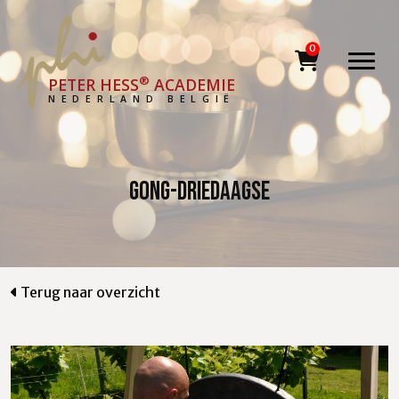
®
PETER HESS
ACADEMIE
NEDERLAND BELGIË
Gong-driedaagse
Terug naar overzicht