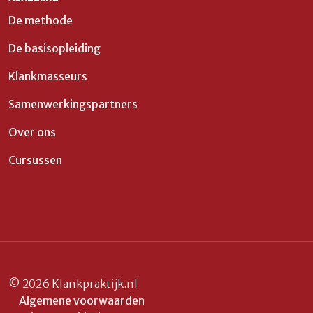
De methode
De basisopleiding
Klankmasseurs
Samenwerkingspartners
Over ons
Cursussen
© 2026 Klankpraktijk.nl
Algemene voorwaarden