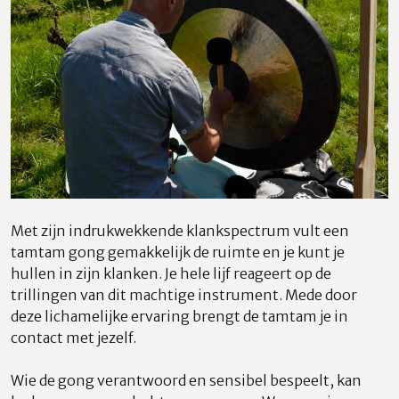
Met zijn indrukwekkende klankspectrum vult een
tamtam gong gemakkelijk de ruimte en je kunt je
hullen in zijn klanken. Je hele lijf reageert op de
trillingen van dit machtige instrument. Mede door
deze lichamelijke ervaring brengt de tamtam je in
contact met jezelf.
Wie de gong verantwoord en sensibel bespeelt, kan