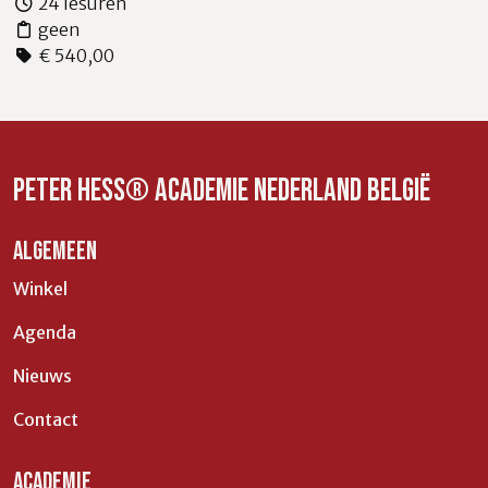
24 lesuren
geen
€ 540,00
Peter Hess® Academie Nederland België
ALGEMEEN
Winkel
Agenda
Nieuws
Contact
ACADEMIE