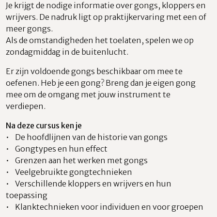
Je krijgt de nodige informatie over gongs, kloppers en
wrijvers. De nadruk ligt op praktijkervaring met een of
meer gongs.
Als de omstandigheden het toelaten, spelen we op
zondagmiddag in de buitenlucht.
Er zijn voldoende gongs beschikbaar om mee te
oefenen. Heb je een gong? Breng dan je eigen gong
mee om de omgang met jouw instrument te
verdiepen.
Na deze cursus ken je
• De hoofdlijnen van de historie van gongs
• Gongtypes en hun effect
• Grenzen aan het werken met gongs
• Veelgebruikte gongtechnieken
• Verschillende kloppers en wrijvers en hun
toepassing
• Klanktechnieken voor individuen en voor groepen