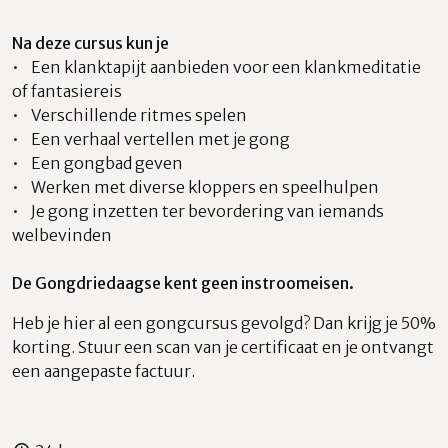
Na deze cursus kun je
• Een klanktapijt aanbieden voor een klankmeditatie
of fantasiereis
• Verschillende ritmes spelen
• Een verhaal vertellen met je gong
• Een gongbad geven
• Werken met diverse kloppers en speelhulpen
• Je gong inzetten ter bevordering van iemands
welbevinden
De Gongdriedaagse kent geen instroomeisen.
Heb je hier al een gongcursus gevolgd? Dan krijg je 50%
korting. Stuur een scan van je certificaat en je ontvangt
een aangepaste factuur.