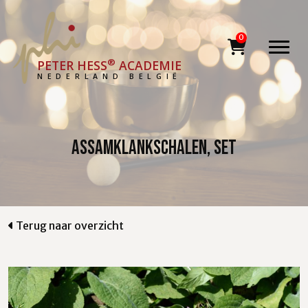
®
PETER HESS
ACADEMIE
NEDERLAND BELGIË
ASSAMklankschalen, set
Terug naar overzicht