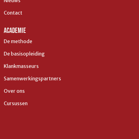
Nieuws
Contact
ACADEMIE
De methode
De basisopleiding
Klankmasseurs
Samenwerkingspartners
Over ons
Cursussen