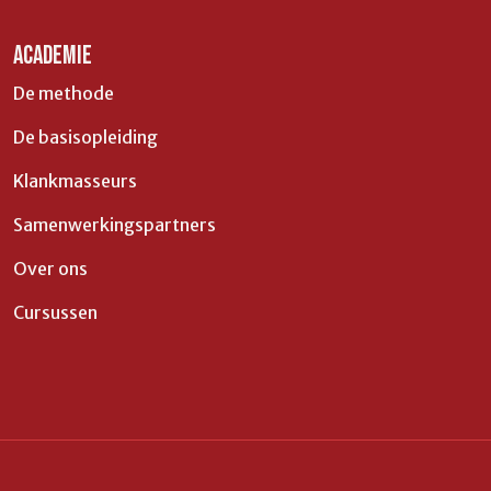
ACADEMIE
De methode
De basisopleiding
Klankmasseurs
Samenwerkingspartners
Over ons
Cursussen