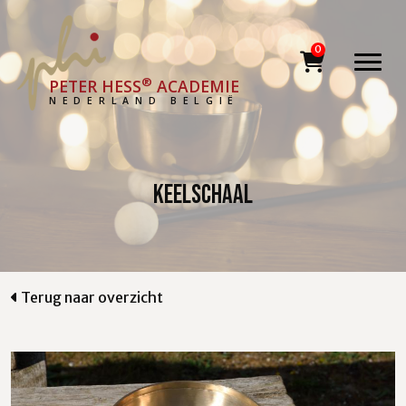
®
PETER HESS
ACADEMIE
NEDERLAND BELGIË
Keelschaal
Terug naar overzicht