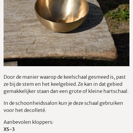
Door de manier waarop de keelschaal gesmeed is, past
ze bij de stem en het keelgebied. Ze kan in dat gebied
gemakkelijker staan dan een grote of kleine hartschaal.
In de schoonheidssalon kun je deze schaal gebruiken
voor het decolleté.
Aanbevolen kloppers:
XS-3